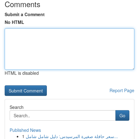
Comments
Submit a Comment
No HTML
HTML is disabled
Report Page
Search
Go
Published News
1
سعر حافلة صغيرة المرسيدس: دليل شامل شامل...