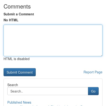
Comments
Submit a Comment
No HTML
HTML is disabled
Report Page
Search
Go
Published News