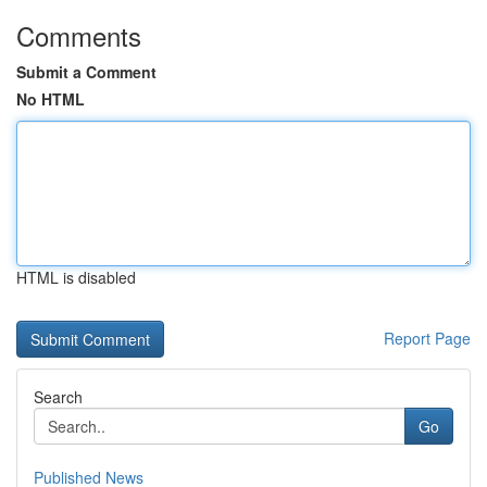
Comments
Submit a Comment
No HTML
HTML is disabled
Report Page
Search
Go
Published News