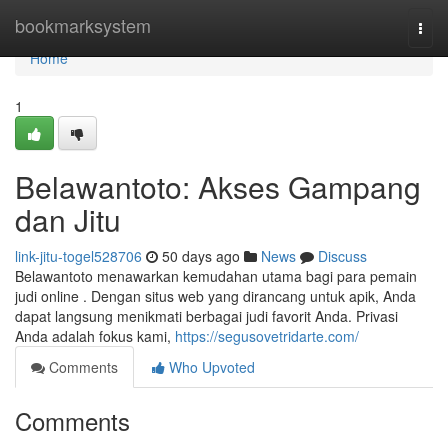
Home
bookmarksystem
Togg
navi
Home
1
Belawantoto: Akses Gampang
dan Jitu
link-jitu-togel528706
50 days ago
News
Discuss
Belawantoto menawarkan kemudahan utama bagi para pemain
judi online . Dengan situs web yang dirancang untuk apik, Anda
dapat langsung menikmati berbagai judi favorit Anda. Privasi
Anda adalah fokus kami,
https://segusovetridarte.com/
Comments
Who Upvoted
Comments