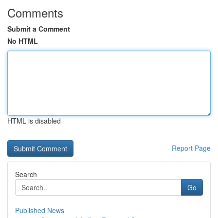
Comments
Submit a Comment
No HTML
HTML is disabled
Report Page
Search
Go
Published News