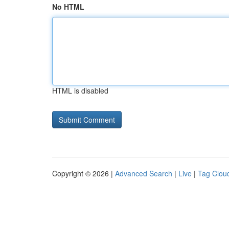
No HTML
HTML is disabled
Copyright © 2026 |
Advanced Search
|
Live
|
Tag Clou