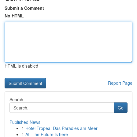
Submit a Comment
No HTML
HTML is disabled
Report Page
Search
Go
Published News
1
Hotel Tropea: Das Paradies am Meer
1
AI: The Future is here