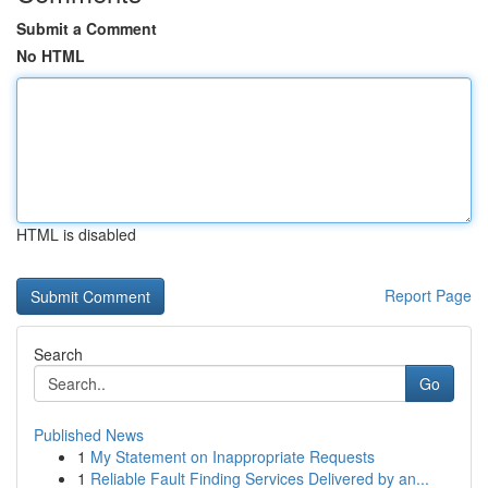
Submit a Comment
No HTML
HTML is disabled
Report Page
Search
Go
Published News
1
My Statement on Inappropriate Requests
1
Reliable Fault Finding Services Delivered by an...