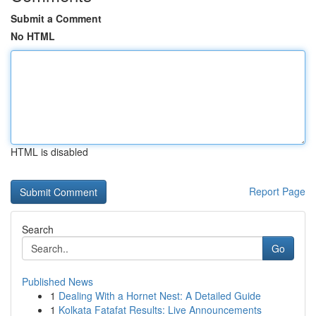
Submit a Comment
No HTML
HTML is disabled
Report Page
Search
Go
Published News
1
Dealing With a Hornet Nest: A Detailed Guide
1
Kolkata Fatafat Results: Live Announcements