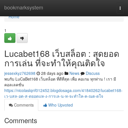
Home
bookmarksystem
Togg
navi
Home
1
Lucabet168 เว็บสล็อต : สุดยอด
การเล่น ที่จะทำให้คุณติดใจ
jessexkyz762698
28 days ago
News
Discuss
พบกับ LuCaBet168 เว็บสล็อต ที่ดีที่สุด เพื่อ คอเกม ทุกท่าน ! เรา มี
คอลเลคชั่น
https://nicolaslqnf012452.blogdosaga.com/41840262/lucabet168-
เว-บสล-อต-ส-ดยอดแห-ง-การเล-น-ท-จะทำให-ค-ณต-ดใจ
Comments
Who Upvoted
Comments